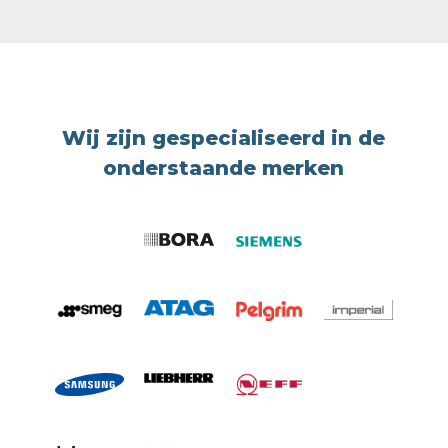
Wij zijn gespecialiseerd in de
onderstaande merken