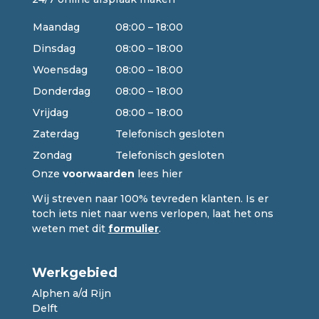
Maandag
08:00 – 18:00
Dinsdag
08:00 – 18:00
Woensdag
08:00 – 18:00
Donderdag
08:00 – 18:00
Vrijdag
08:00 – 18:00
Zaterdag
Telefonisch gesloten
Zondag
Telefonisch gesloten
Onze
voorwaarden
lees hier
Wij streven naar 100% tevreden klanten. Is er
toch iets niet naar wens verlopen, laat het ons
weten met dit
formulier
.
Werkgebied
Alphen a/d Rijn
Delft