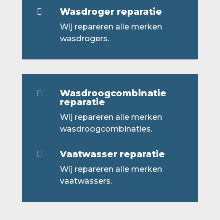
Wasdroger reparatie

Wij repareren alle merken
wasdrogers.
Wasdroogcombinatie

reparatie
Wij repareren alle merken
wasdroogcombinaties.
Vaatwasser reparatie

Wij repareren alle merken
vaatwassers.