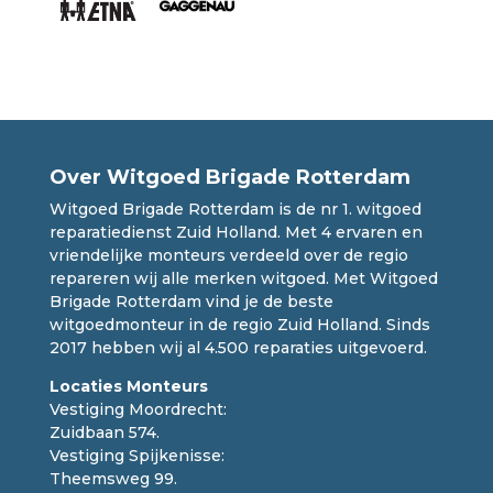
Over Witgoed Brigade Rotterdam
Witgoed Brigade Rotterdam is de nr 1. witgoed
reparatiedienst Zuid Holland. Met 4 ervaren en
vriendelijke monteurs verdeeld over de regio
repareren wij alle merken witgoed. Met Witgoed
Brigade Rotterdam vind je de beste
witgoedmonteur in de regio Zuid Holland. Sinds
2017 hebben wij al 4.500 reparaties uitgevoerd.
Locaties Monteurs
Vestiging Moordrecht:
Zuidbaan 574.
Vestiging Spijkenisse:
Theemsweg 99.