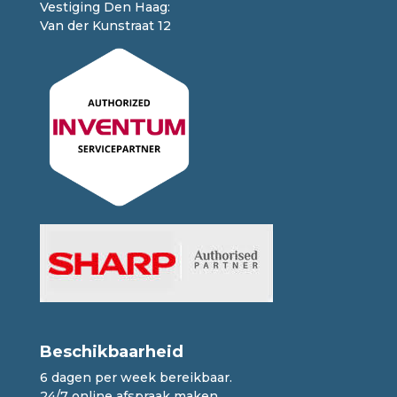
Vestiging Den Haag:
Van der Kunstraat 12
Beschikbaarheid
6 dagen per week bereikbaar.
24/7 online afspraak maken