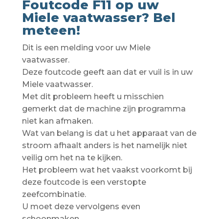
Foutcode F11 op uw
Miele vaatwasser? Bel
meteen!
Dit is een melding voor uw Miele
vaatwasser.
Deze foutcode geeft aan dat er vuil is in uw
Miele vaatwasser.
Met dit probleem heeft u misschien
gemerkt dat de machine zijn programma
niet kan afmaken.
Wat van belang is dat u het apparaat van de
stroom afhaalt anders is het namelijk niet
veilig om het na te kijken.
Het probleem wat het vaakst voorkomt bij
deze foutcode is een verstopte
zeefcombinatie.
U moet deze vervolgens even
schoonmaken.