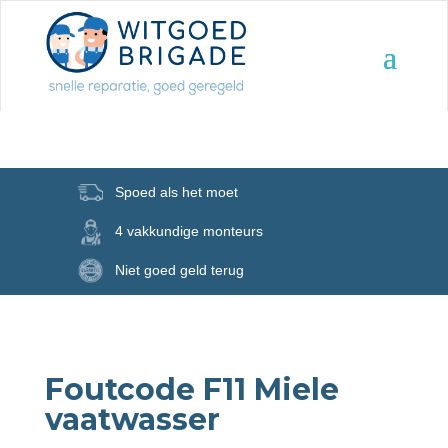
Spoed als het moet
4 vakkundige monteurs
Niet goed geld terug
Foutcode F11 Miele
vaatwasser