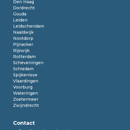
Den Haag
Dordrecht
Gouda
Leiden
Leidschendam
Naaldwijk
Nootdorp
Pijnacker
Rijswijk
Rotterdam
Scheveningen
Schiedam
Spijkenisse
Vlaardingen
Voorburg
Wateringen
Zoetermeer
Zwijndrecht
Contact