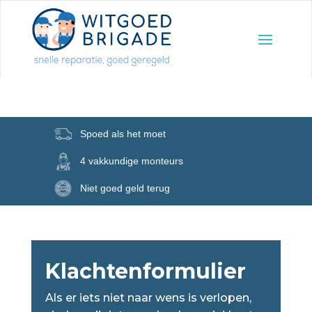
Spoed als het moet
4 vakkundige monteurs
Niet goed geld terug
Klachtenformulier
Als er iets niet naar wens is verlopen,