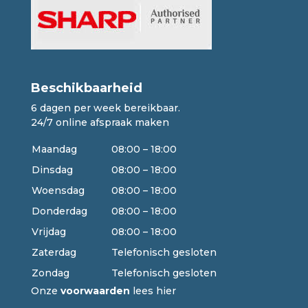
Beschikbaarheid
6 dagen per week bereikbaar.
24/7 online afspraak maken
Maandag
08:00 – 18:00
Dinsdag
08:00 – 18:00
Woensdag
08:00 – 18:00
Donderdag
08:00 – 18:00
Vrijdag
08:00 – 18:00
Zaterdag
Telefonisch gesloten
Zondag
Telefonisch gesloten
Onze
voorwaarden
lees hier