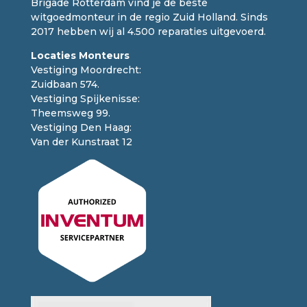
Brigade Rotterdam vind je de beste
witgoedmonteur in de regio Zuid Holland. Sinds
2017 hebben wij al 4.500 reparaties uitgevoerd.
Locaties Monteurs
Vestiging Moordrecht:
Zuidbaan 574.
Vestiging Spijkenisse:
Theemsweg 99.
Vestiging Den Haag:
Van der Kunstraat 12