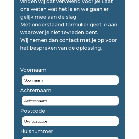
vinden wij dat vervelend voor je! Laat
ons weten wat het is en we gaan er
gelijk mee aan de slag.
Met onderstaand formulier geef je aan
waarover je niet tevreden bent.
Wij nemen dan contact met je op voor
het bespreken van de oplossing.
Voornaam
Achternaam
Postcode
Huisnummer