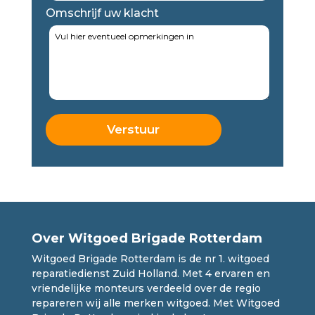
Omschrijf uw klacht
Over Witgoed Brigade Rotterdam
Witgoed Brigade Rotterdam is de nr 1. witgoed
reparatiedienst Zuid Holland. Met 4 ervaren en
vriendelijke monteurs verdeeld over de regio
repareren wij alle merken witgoed. Met Witgoed