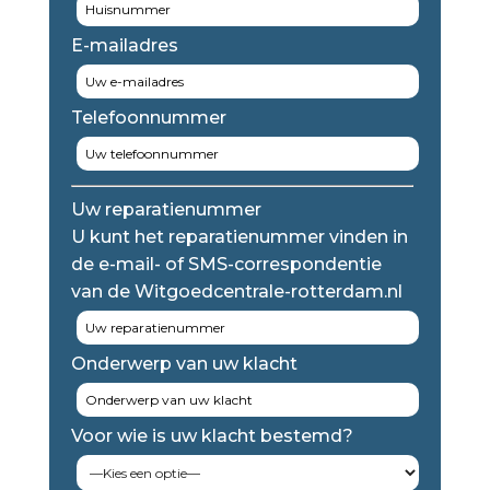
E-mailadres
Telefoonnummer
Uw reparatienummer
U kunt het reparatienummer vinden in
de e-mail- of SMS-correspondentie
van de Witgoedcentrale-rotterdam.nl
Onderwerp van uw klacht
Voor wie is uw klacht bestemd?