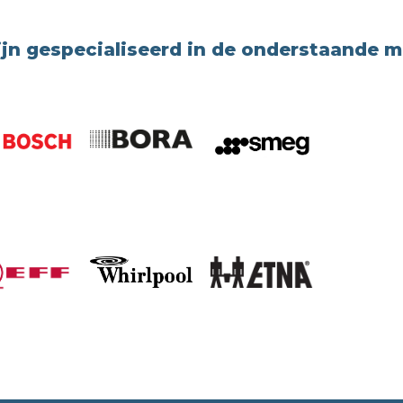
ijn gespecialiseerd in de onderstaande 