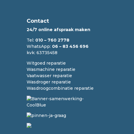
Contact
24/7 online afspraak maken
Tel:
010 – 760 2778
WhatsApp:
06 – 83 456 696
kvk: 63735458
Witgoed reparatie
Wasmachine reparatie
Vaatwasser reparatie
Wasdroger reparatie
Wasdroogcombinatie reparatie