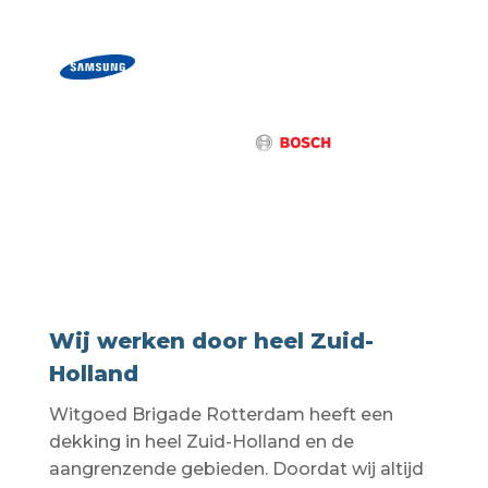
Wij werken door heel Zuid-
Holland
Witgoed Brigade Rotterdam heeft een
dekking in heel Zuid-Holland en de
aangrenzende gebieden. Doordat wij altijd