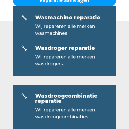
Reparatie aanvragen
Wasmachine reparatie

Wij repareren alle merken
wasmachines.
Wasdroger reparatie

Wij repareren alle merken
wasdrogers.
Wasdroogcombinatie

reparatie
Wij repareren alle merken
wasdroogcombinaties.