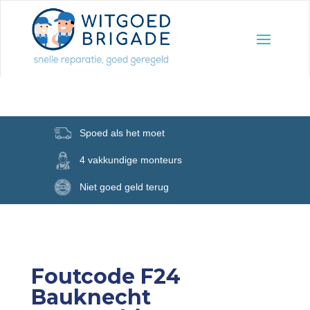
Spoed als het moet
4 vakkundige monteurs
Niet goed geld terug
Foutcode F24
Bauknecht