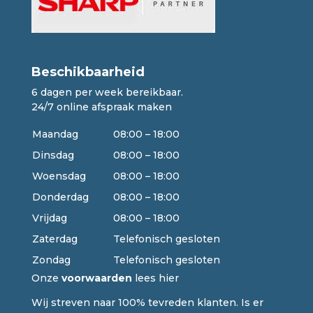
Beschikbaarheid
6 dagen per week bereikbaar.
24/7 online afspraak maken
Maandag
08:00 – 18:00
Dinsdag
08:00 – 18:00
Woensdag
08:00 – 18:00
Donderdag
08:00 – 18:00
Vrijdag
08:00 – 18:00
Zaterdag
Telefonisch gesloten
Zondag
Telefonisch gesloten
Onze
voorwaarden
lees hier
Wij streven naar 100% tevreden klanten. Is er