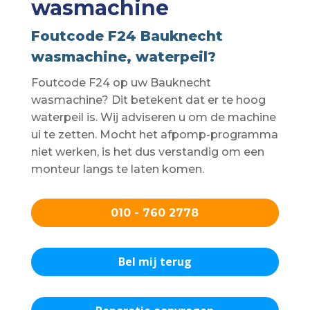
wasmachine
Foutcode F24 Bauknecht
wasmachine, waterpeil?
Foutcode F24 op uw Bauknecht
wasmachine? Dit betekent dat er te hoog
waterpeil is. Wij adviseren u om de machine
ui te zetten. Mocht het afpomp-programma
niet werken, is het dus verstandig om een
monteur langs te laten komen.
010 - 760 2778
Bel mij terug