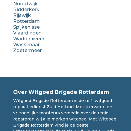
Noordwijk
Ridderkerk
Rijswijk
Rotterdam
Spijkenisse
Vlaardingen
Waddinxveen
Wassenaar
Zoetermeer
Over Witgoed Brigade Rotterdam
Witgoed Brigade Rotterdam is de nr 1. witgoed
reparatiedienst Zuid Holland. Met 4 ervaren en
vriendelijke monteurs verdeeld over de regio
repareren wij alle merken witgoed. Met Witgoed
Brigade Rotterdam vind je de beste