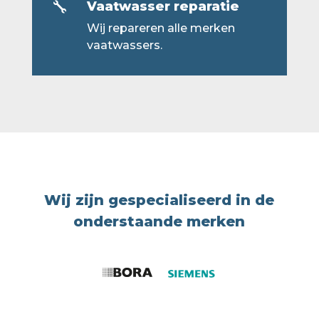
Vaatwasser reparatie

Wij repareren alle merken
vaatwassers.
Wij zijn gespecialiseerd in de
onderstaande merken