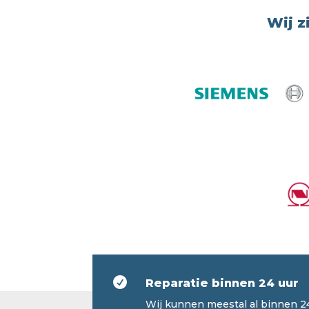
Wij z

Reparatie binnen 24 uur
Wij kunnen meestal al binnen 2