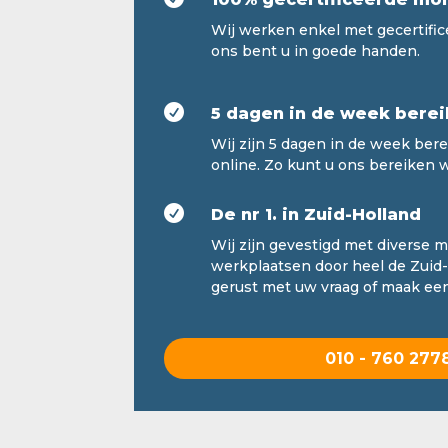
Wij werken enkel met gecertific
ons bent u in goede handen.

5 dagen in de week berei
Wij zijn 5 dagen in de week bere
online. Zo kunt u ons bereiken 

De nr 1. in Zuid-Holland
Wij zijn gevestigd met diverse 
werkplaatsen door heel de Zuid-
gerust met uw vraag of maak een
010 - 760 277