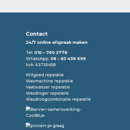
Contact
24/7 online afspraak maken
Tel:
010 – 760 2778
WhatsApp:
06 – 83 456 696
kvk: 63735458
Witgoed reparatie
Wasmachine reparatie
Vaatwasser reparatie
Wasdroger reparatie
Wasdroogcombinatie reparatie